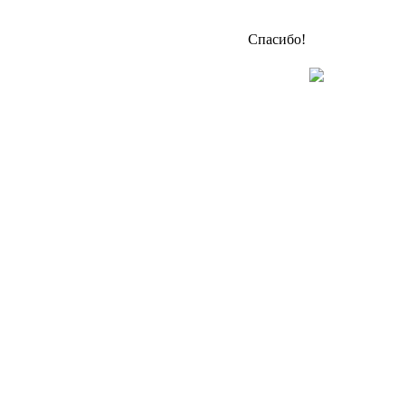
Спасибо!