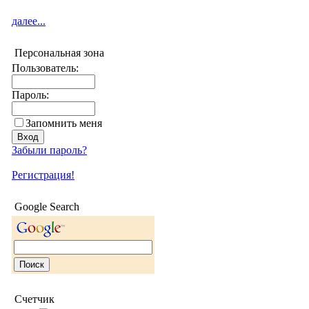
далее...
Персональная зона
Пользователь:
Пароль:
Запомнить меня
Забыли пароль?
Регистрация!
Google Search
Счетчик