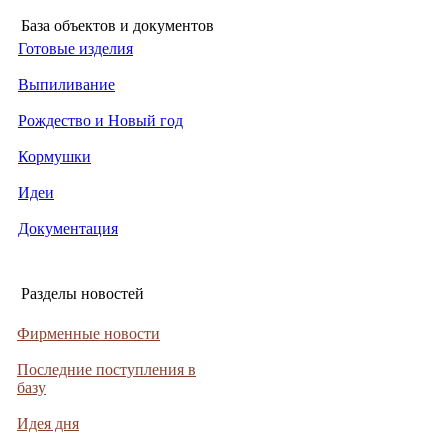
База объектов и документов
Готовые изделия
Выпиливание
Рождество и Новый год
Кормушки
Идеи
Документация
Разделы новостей
Фирменные новости
Последние поступления в
базу
Идея дня