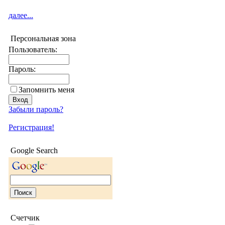
далее...
Персональная зона
Пользователь:
Пароль:
Запомнить меня
Забыли пароль?
Регистрация!
Google Search
Счетчик