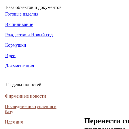
База объектов и документов
Готовые изделия
Выпиливание
Рождество и Новый год
Кормушки
Идеи
Документация
Разделы новостей
Фирменные новости
Последние поступления в
базу
Перенести с
Идея дня