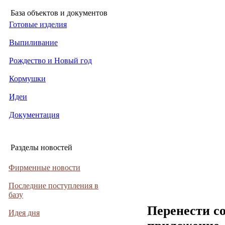
База объектов и документов
Готовые изделия
Выпиливание
Рождество и Новый год
Кормушки
Идеи
Документация
Разделы новостей
Фирменные новости
Последние поступления в
базу
Перенести с
Идея дня