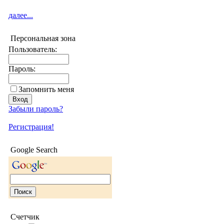
далее...
Персональная зона
Пользователь:
Пароль:
Запомнить меня
Забыли пароль?
Регистрация!
Google Search
Счетчик