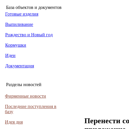
База объектов и документов
Готовые изделия
Выпиливание
Рождество и Новый год
Кормушки
Идеи
Документация
Разделы новостей
Фирменные новости
Последние поступления в
базу
Перенести с
Идея дня