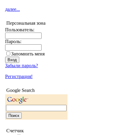
далее...
Персональная зона
Пользователь:
Пароль:
Запомнить меня
Забыли пароль?
Регистрация!
Google Search
Счетчик