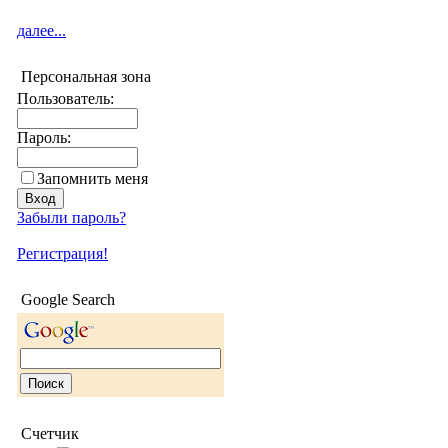
далее...
Персональная зона
Пользователь:
Пароль:
Запомнить меня
Забыли пароль?
Регистрация!
Google Search
Счетчик