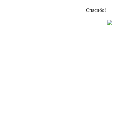
Спасибо!