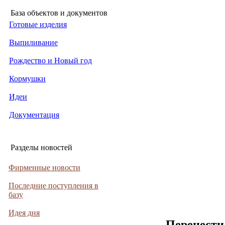
База объектов и документов
Готовые изделия
Выпиливание
Рождество и Новый год
Кормушки
Идеи
Документация
Разделы новостей
Фирменные новости
Последние поступления в
базу
Идея дня
Перенести