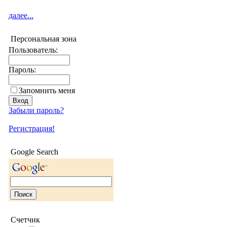
далее...
Персональная зона
Пользователь:
Пароль:
Запомнить меня
Забыли пароль?
Регистрация!
Google Search
Счетчик