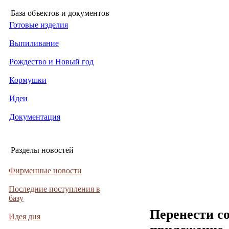
База объектов и документов
Готовые изделия
Выпиливание
Рождество и Новый год
Кормушки
Идеи
Документация
Разделы новостей
Фирменные новости
Последние поступления в
базу
Перенести с
Идея дня