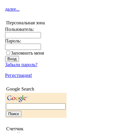
далее...
Персональная зона
Пользователь:
Пароль:
Запомнить меня
Забыли пароль?
Регистрация!
Google Search
Счетчик