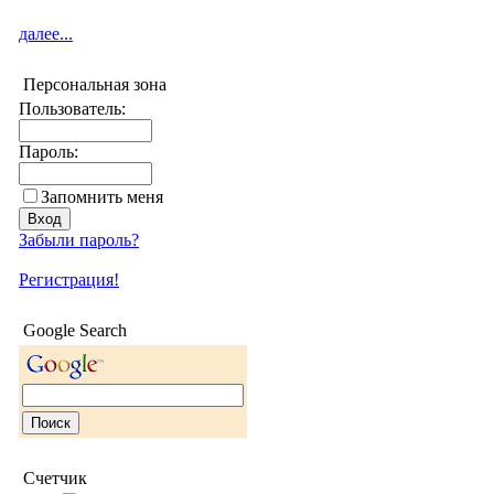
далее...
Персональная зона
Пользователь:
Пароль:
Запомнить меня
Забыли пароль?
Регистрация!
Google Search
Счетчик