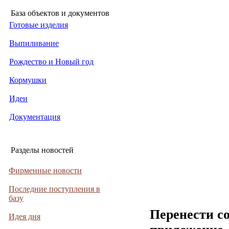
База объектов и документов
Готовые изделия
Выпиливание
Рождество и Новый год
Кормушки
Идеи
Документация
Разделы новостей
Фирменные новости
Последние поступления в
базу
Перенести с
Идея дня