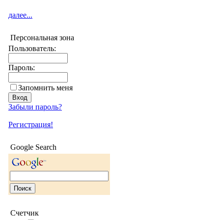
далее...
Персональная зона
Пользователь:
Пароль:
Запомнить меня
Забыли пароль?
Регистрация!
Google Search
Счетчик