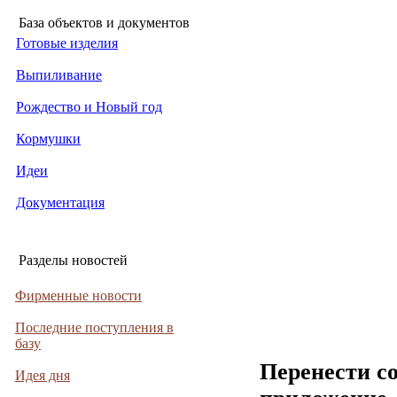
База объектов и документов
Готовые изделия
Выпиливание
Рождество и Новый год
Кормушки
Идеи
Документация
Разделы новостей
Фирменные новости
Последние поступления в
базу
Перенести с
Идея дня