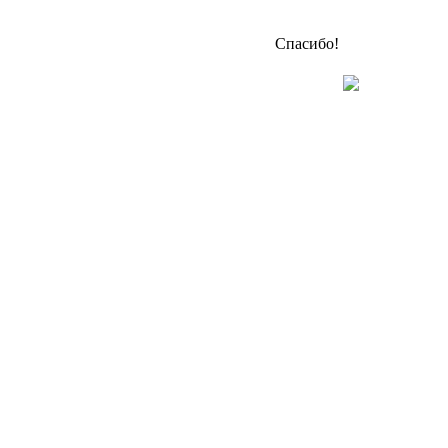
Спасибо!