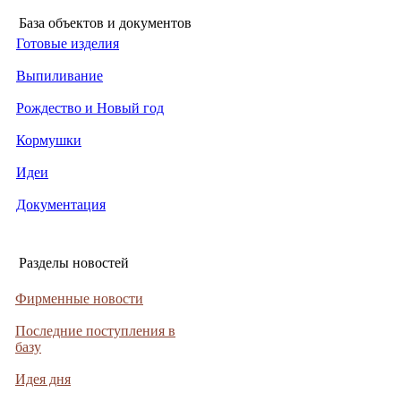
База объектов и документов
Готовые изделия
Выпиливание
Рождество и Новый год
Кормушки
Идеи
Документация
Разделы новостей
Фирменные новости
Последние поступления в
базу
Идея дня