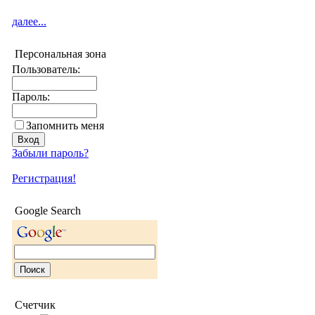
далее...
Персональная зона
Пользователь:
Пароль:
Запомнить меня
Забыли пароль?
Регистрация!
Google Search
Счетчик