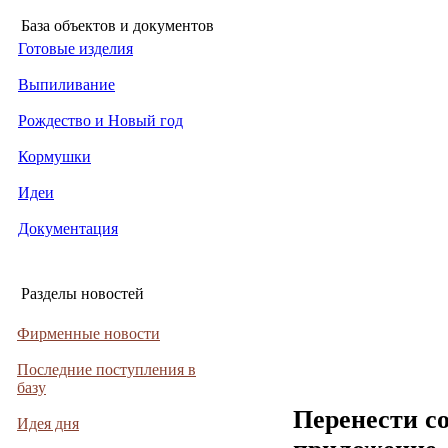
База объектов и документов
Готовые изделия
Выпиливание
Рождество и Новый год
Кормушки
Идеи
Документация
Разделы новостей
Фирменные новости
Последние поступления в
базу
Перенести с
Идея дня