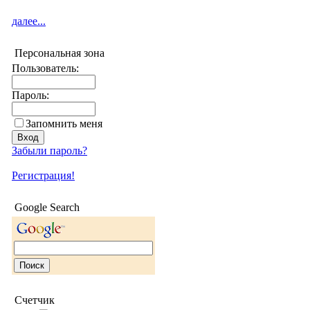
далее...
Персональная зона
Пользователь:
Пароль:
Запомнить меня
Забыли пароль?
Регистрация!
Google Search
Счетчик