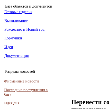
База объектов и документов
Готовые изделия
Выпиливание
Рождество и Новый год
Кормушки
Идеи
Документация
Разделы новостей
Фирменные новости
Последние поступления в
базу
Перенести с
Идея дня