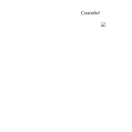
Спасибо!