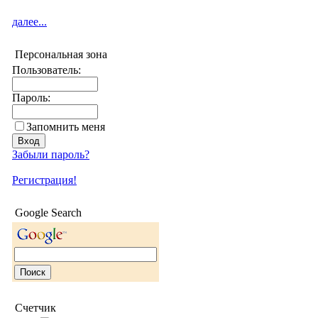
далее...
Персональная зона
Пользователь:
Пароль:
Запомнить меня
Забыли пароль?
Регистрация!
Google Search
Счетчик