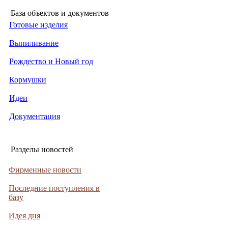
База объектов и документов
Готовые изделия
Выпиливание
Рождество и Новый год
Кормушки
Идеи
Документация
Разделы новостей
Фирменные новости
Последние поступления в
базу
Идея дня