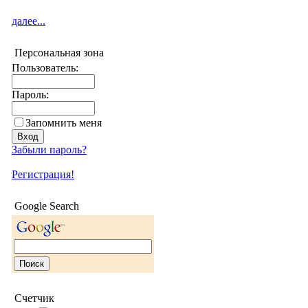
далее...
Персональная зона
Пользователь:
Пароль:
Запомнить меня
Забыли пароль?
Регистрация!
Google Search
Счетчик