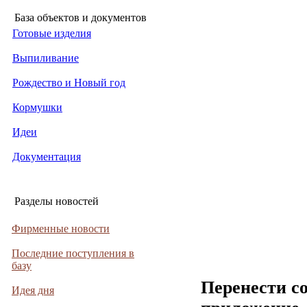
База объектов и документов
Готовые изделия
Выпиливание
Рождество и Новый год
Кормушки
Идеи
Документация
Разделы новостей
Фирменные новости
Последние поступления в
базу
Перенести с
Идея дня