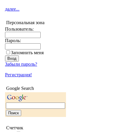
далее...
Персональная зона
Пользователь:
Пароль:
Запомнить меня
Забыли пароль?
Регистрация!
Google Search
Счетчик