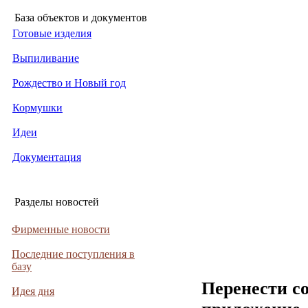
База объектов и документов
Готовые изделия
Выпиливание
Рождество и Новый год
Кормушки
Идеи
Документация
Разделы новостей
Фирменные новости
Последние поступления в
базу
Перенести с
Идея дня