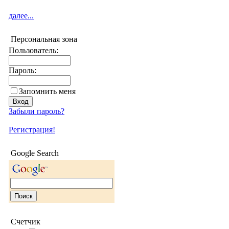
далее...
Персональная зона
Пользователь:
Пароль:
Запомнить меня
Забыли пароль?
Регистрация!
Google Search
Счетчик