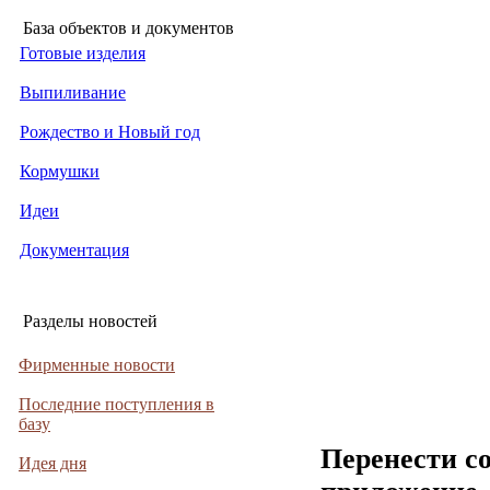
База объектов и документов
Готовые изделия
Выпиливание
Рождество и Новый год
Кормушки
Идеи
Документация
Разделы новостей
Фирменные новости
Последние поступления в
базу
Перенести с
Идея дня