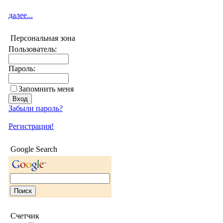
далее...
Персональная зона
Пользователь:
Пароль:
Запомнить меня
Забыли пароль?
Регистрация!
Google Search
Счетчик