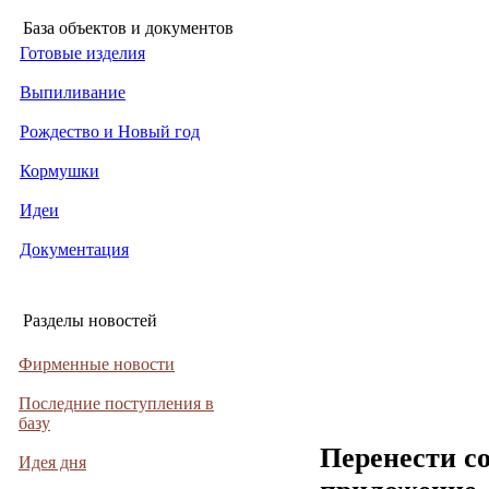
База объектов и документов
Готовые изделия
Выпиливание
Рождество и Новый год
Кормушки
Идеи
Документация
Разделы новостей
Фирменные новости
Последние поступления в
базу
Перенести с
Идея дня