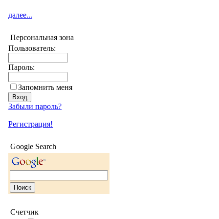
далее...
Персональная зона
Пользователь:
Пароль:
Запомнить меня
Забыли пароль?
Регистрация!
Google Search
Счетчик