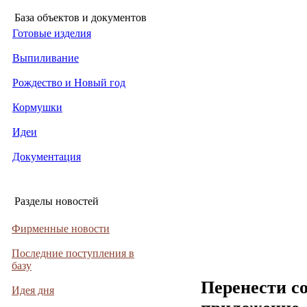
База объектов и документов
Готовые изделия
Выпиливание
Рождество и Новый год
Кормушки
Идеи
Документация
Разделы новостей
Фирменные новости
Последние поступления в
базу
Перенести с
Идея дня