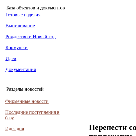
База объектов и документов
Готовые изделия
Выпиливание
Рождество и Новый год
Кормушки
Идеи
Документация
Разделы новостей
Фирменные новости
Последние поступления в
базу
Перенести с
Идея дня