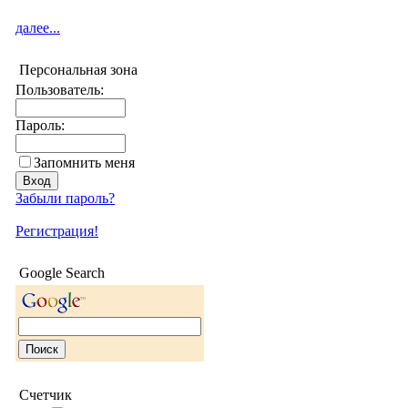
далее...
Персональная зона
Пользователь:
Пароль:
Запомнить меня
Забыли пароль?
Регистрация!
Google Search
Счетчик