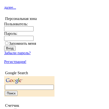
далее...
Персональная зона
Пользователь:
Пароль:
Запомнить меня
Забыли пароль?
Регистрация!
Google Search
Счетчик