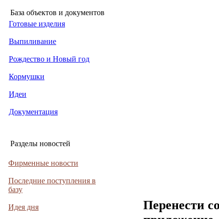
База объектов и документов
Готовые изделия
Выпиливание
Рождество и Новый год
Кормушки
Идеи
Документация
Разделы новостей
Фирменные новости
Последние поступления в
базу
Перенести с
Идея дня