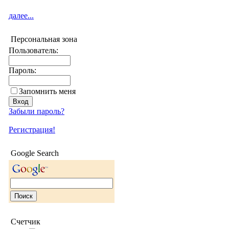
далее...
Персональная зона
Пользователь:
Пароль:
Запомнить меня
Забыли пароль?
Регистрация!
Google Search
Счетчик