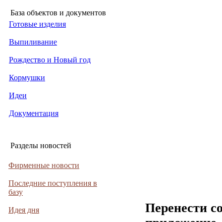
База объектов и документов
Готовые изделия
Выпиливание
Рождество и Новый год
Кормушки
Идеи
Документация
Разделы новостей
Фирменные новости
Последние поступления в
базу
Перенести с
Идея дня