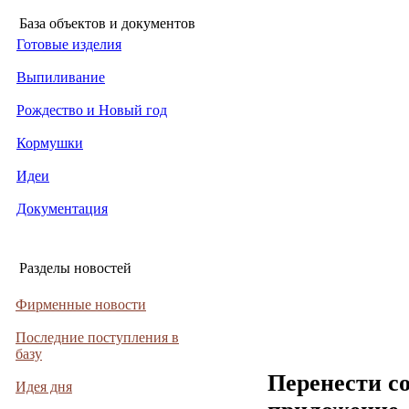
База объектов и документов
Готовые изделия
Выпиливание
Рождество и Новый год
Кормушки
Идеи
Документация
Разделы новостей
Фирменные новости
Последние поступления в
базу
Перенести с
Идея дня