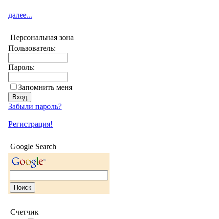
далее...
Персональная зона
Пользователь:
Пароль:
Запомнить меня
Забыли пароль?
Регистрация!
Google Search
Счетчик