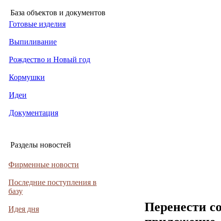
База объектов и документов
Готовые изделия
Выпиливание
Рождество и Новый год
Кормушки
Идеи
Документация
Разделы новостей
Фирменные новости
Последние поступления в
базу
Перенести с
Идея дня