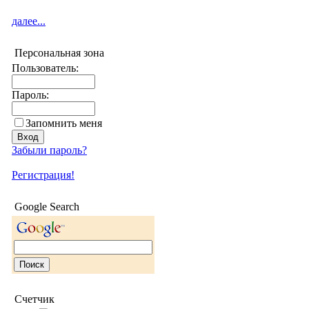
далее...
Персональная зона
Пользователь:
Пароль:
Запомнить меня
Забыли пароль?
Регистрация!
Google Search
Счетчик