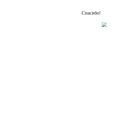
Спасибо!