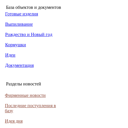
База объектов и документов
Готовые изделия
Выпиливание
Рождество и Новый год
Кормушки
Идеи
Документация
Разделы новостей
Фирменные новости
Последние поступления в
базу
Идея дня