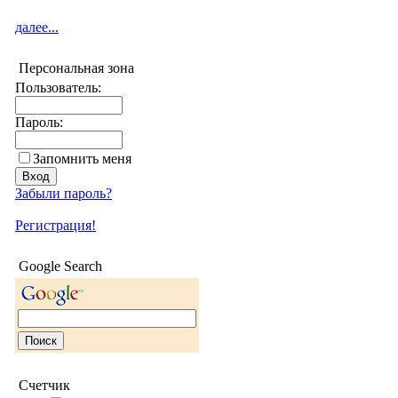
далее...
Персональная зона
Пользователь:
Пароль:
Запомнить меня
Забыли пароль?
Регистрация!
Google Search
Счетчик