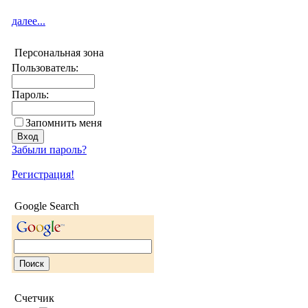
далее...
Персональная зона
Пользователь:
Пароль:
Запомнить меня
Забыли пароль?
Регистрация!
Google Search
Счетчик