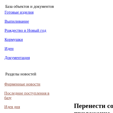
База объектов и документов
Готовые изделия
Выпиливание
Рождество и Новый год
Кормушки
Идеи
Документация
Разделы новостей
Фирменные новости
Последние поступления в
базу
Перенести с
Идея дня