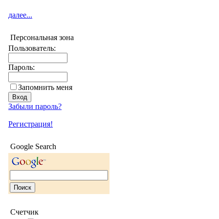
далее...
Персональная зона
Пользователь:
Пароль:
Запомнить меня
Забыли пароль?
Регистрация!
Google Search
Счетчик