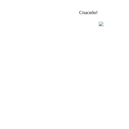
Спасибо!