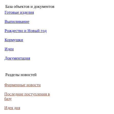
База объектов и документов
Готовые изделия
Выпиливание
Рождество и Новый год
Кормушки
Идеи
Документация
Разделы новостей
Фирменные новости
Последние поступления в
базу
Идея дня