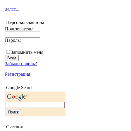
далее...
Персональная зона
Пользователь:
Пароль:
Запомнить меня
Забыли пароль?
Регистрация!
Google Search
Счетчик