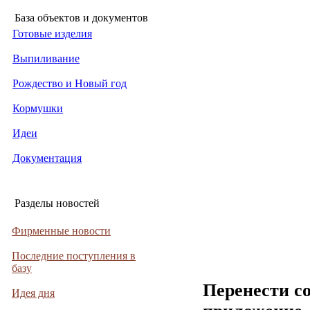
База объектов и документов
Готовые изделия
Выпиливание
Рождество и Новый год
Кормушки
Идеи
Документация
Разделы новостей
Фирменные новости
Последние поступления в
базу
Перенести с
Идея дня