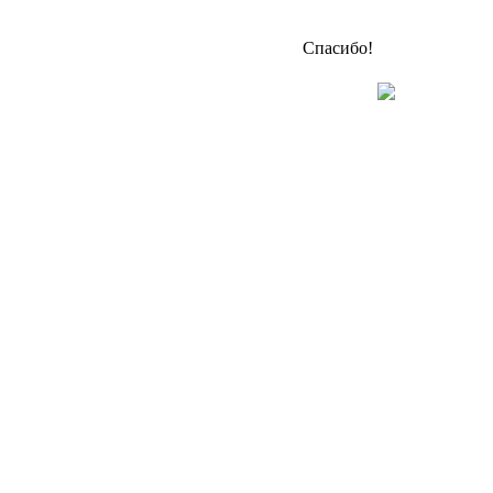
Спасибо!