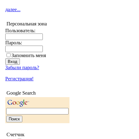
далее...
Персональная зона
Пользователь:
Пароль:
Запомнить меня
Забыли пароль?
Регистрация!
Google Search
Счетчик