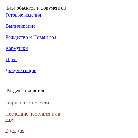
База объектов и документов
Готовые изделия
Выпиливание
Рождество и Новый год
Кормушки
Идеи
Документация
Разделы новостей
Фирменные новости
Последние поступления в
базу
Идея дня