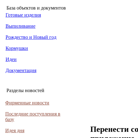
База объектов и документов
Готовые изделия
Выпиливание
Рождество и Новый год
Кормушки
Идеи
Документация
Разделы новостей
Фирменные новости
Последние поступления в
базу
Перенести с
Идея дня