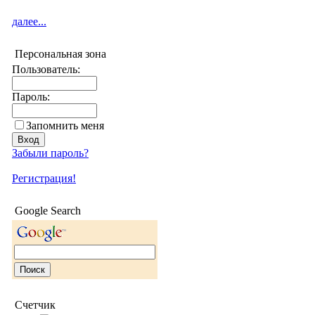
далее...
Персональная зона
Пользователь:
Пароль:
Запомнить меня
Забыли пароль?
Регистрация!
Google Search
Счетчик