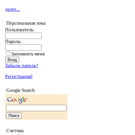
далее...
Персональная зона
Пользователь:
Пароль:
Запомнить меня
Забыли пароль?
Регистрация!
Google Search
Счетчик