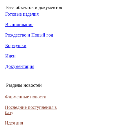
База объектов и документов
Готовые изделия
Выпиливание
Рождество и Новый год
Кормушки
Идеи
Документация
Разделы новостей
Фирменные новости
Последние поступления в
базу
Идея дня