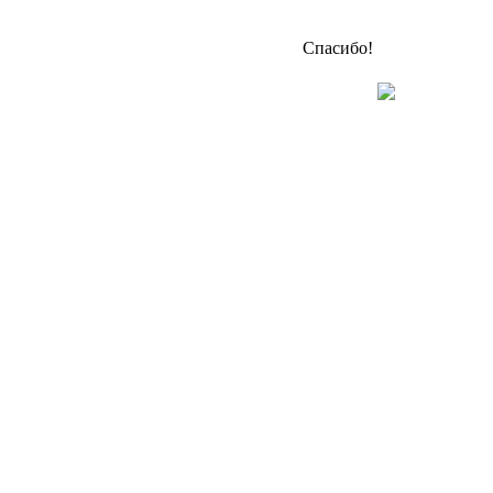
Спасибо!