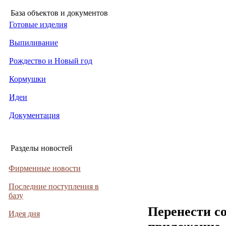
База объектов и документов
Готовые изделия
Выпиливание
Рождество и Новый год
Кормушки
Идеи
Документация
Разделы новостей
Фирменные новости
Последние поступления в
базу
Перенести с
Идея дня