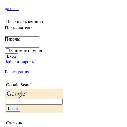
далее...
Персональная зона
Пользователь:
Пароль:
Запомнить меня
Забыли пароль?
Регистрация!
Google Search
Счетчик