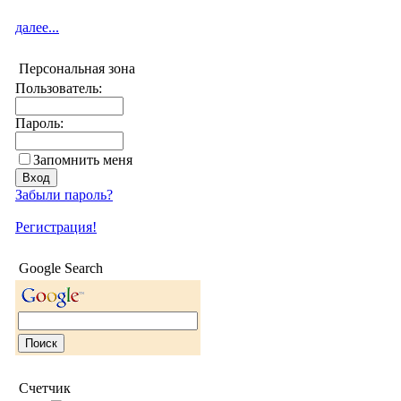
далее...
Персональная зона
Пользователь:
Пароль:
Запомнить меня
Забыли пароль?
Регистрация!
Google Search
Счетчик