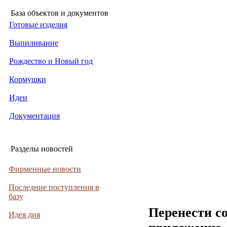
База объектов и документов
Готовые изделия
Выпиливание
Рождество и Новый год
Кормушки
Идеи
Документация
Разделы новостей
Фирменные новости
Последние поступления в
базу
Перенести с
Идея дня