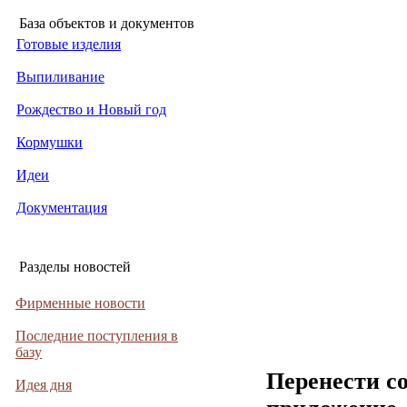
База объектов и документов
Готовые изделия
Выпиливание
Рождество и Новый год
Кормушки
Идеи
Документация
Разделы новостей
Фирменные новости
Последние поступления в
базу
Перенести с
Идея дня