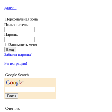
далее...
Персональная зона
Пользователь:
Пароль:
Запомнить меня
Забыли пароль?
Регистрация!
Google Search
Счетчик