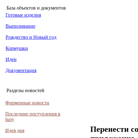
База объектов и документов
Готовые изделия
Выпиливание
Рождество и Новый год
Кормушки
Идеи
Документация
Разделы новостей
Фирменные новости
Последние поступления в
базу
Перенести с
Идея дня