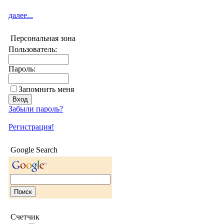
далее...
Персональная зона
Пользователь:
Пароль:
Запомнить меня
Забыли пароль?
Регистрация!
Google Search
Счетчик