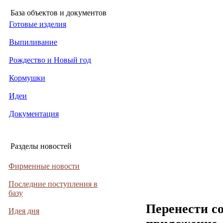
База объектов и документов
Готовые изделия
Выпиливание
Рождество и Новый год
Кормушки
Идеи
Документация
Разделы новостей
Фирменные новости
Последние поступления в
базу
Перенести с
Идея дня