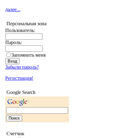
далее...
Персональная зона
Пользователь:
Пароль:
Запомнить меня
Забыли пароль?
Регистрация!
Google Search
Счетчик