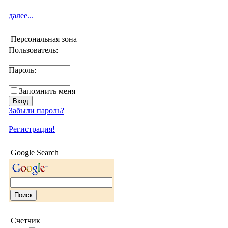
далее...
Персональная зона
Пользователь:
Пароль:
Запомнить меня
Забыли пароль?
Регистрация!
Google Search
Счетчик