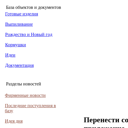
База объектов и документов
Готовые изделия
Выпиливание
Рождество и Новый год
Кормушки
Идеи
Документация
Разделы новостей
Фирменные новости
Последние поступления в
базу
Перенести с
Идея дня