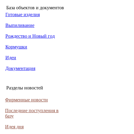
База объектов и документов
Готовые изделия
Выпиливание
Рождество и Новый год
Кормушки
Идеи
Документация
Разделы новостей
Фирменные новости
Последние поступления в
базу
Идея дня