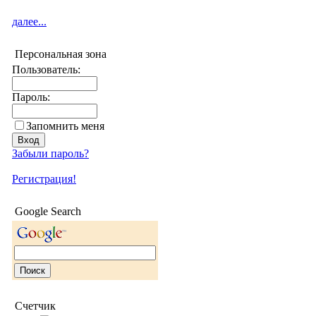
далее...
Персональная зона
Пользователь:
Пароль:
Запомнить меня
Забыли пароль?
Регистрация!
Google Search
Счетчик