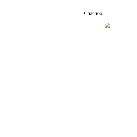
Спасибо!