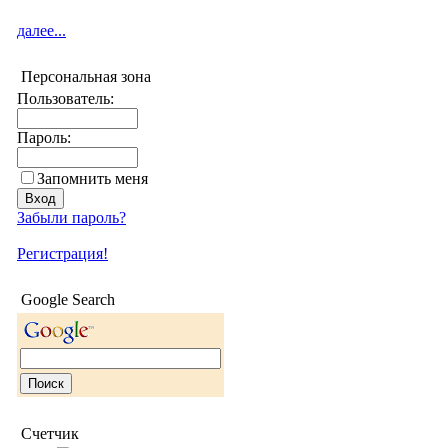
далее...
Персональная зона
Пользователь:
Пароль:
Запомнить меня
Забыли пароль?
Регистрация!
Google Search
Счетчик