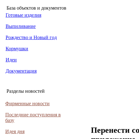
База объектов и документов
Готовые изделия
Выпиливание
Рождество и Новый год
Кормушки
Идеи
Документация
Разделы новостей
Фирменные новости
Последние поступления в
базу
Перенести с
Идея дня