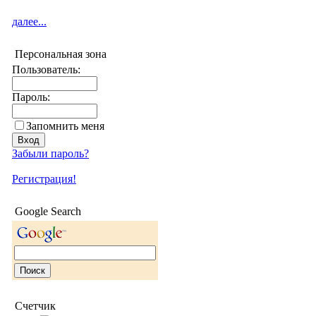
далее...
Персональная зона
Пользователь:
Пароль:
Запомнить меня
Забыли пароль?
Регистрация!
Google Search
Счетчик