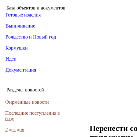
База объектов и документов
Готовые изделия
Выпиливание
Рождество и Новый год
Кормушки
Идеи
Документация
Разделы новостей
Фирменные новости
Последние поступления в
базу
Перенести с
Идея дня