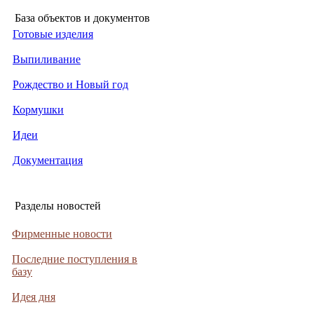
База объектов и документов
Готовые изделия
Выпиливание
Рождество и Новый год
Кормушки
Идеи
Документация
Разделы новостей
Фирменные новости
Последние поступления в
базу
Идея дня