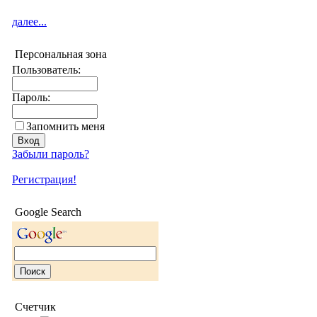
далее...
Персональная зона
Пользователь:
Пароль:
Запомнить меня
Забыли пароль?
Регистрация!
Google Search
Счетчик