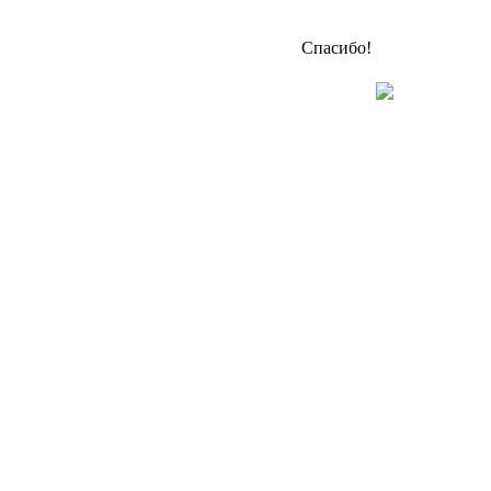
Спасибо!