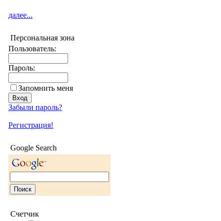
далее...
Персональная зона
Пользователь:
Пароль:
Запомнить меня
Забыли пароль?
Регистрация!
Google Search
Счетчик