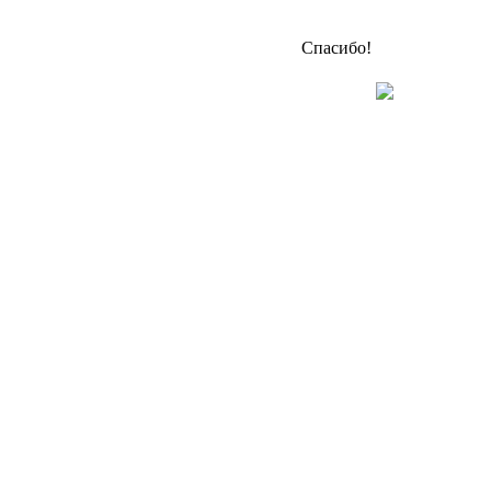
Спасибо!