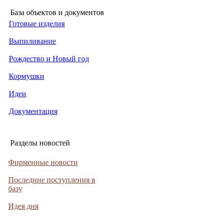
База объектов и документов
Готовые изделия
Выпиливание
Рождество и Новый год
Кормушки
Идеи
Документация
Разделы новостей
Фирменные новости
Последние поступления в
базу
Идея дня