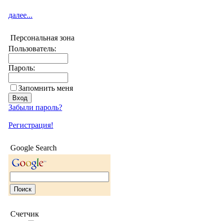
далее...
Персональная зона
Пользователь:
Пароль:
Запомнить меня
Забыли пароль?
Регистрация!
Google Search
Счетчик