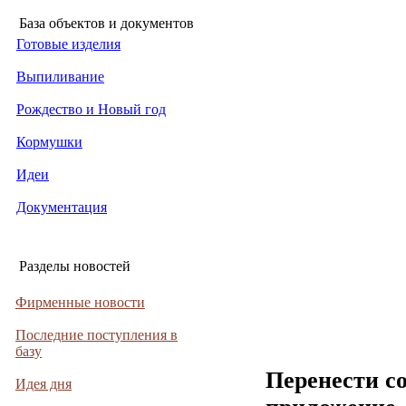
База объектов и документов
Готовые изделия
Выпиливание
Рождество и Новый год
Кормушки
Идеи
Документация
Разделы новостей
Фирменные новости
Последние поступления в
базу
Перенести с
Идея дня