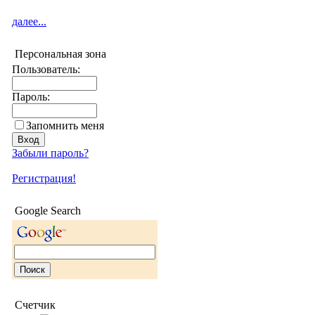
далее...
Персональная зона
Пользователь:
Пароль:
Запомнить меня
Забыли пароль?
Регистрация!
Google Search
Счетчик