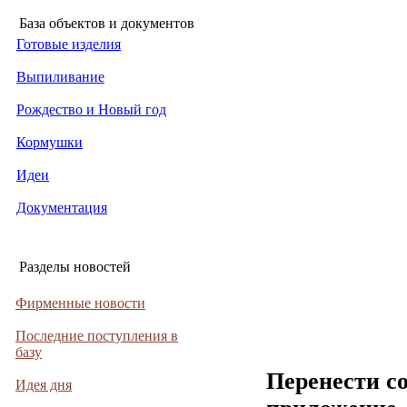
База объектов и документов
Готовые изделия
Выпиливание
Рождество и Новый год
Кормушки
Идеи
Документация
Разделы новостей
Фирменные новости
Последние поступления в
базу
Перенести с
Идея дня