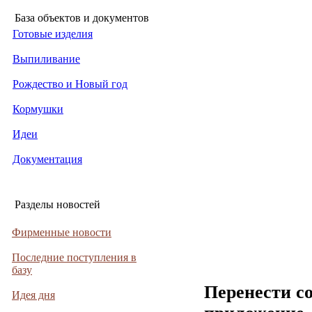
База объектов и документов
Готовые изделия
Выпиливание
Рождество и Новый год
Кормушки
Идеи
Документация
Разделы новостей
Фирменные новости
Последние поступления в
базу
Перенести с
Идея дня