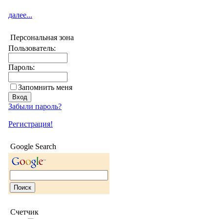
далее...
Персональная зона
Пользователь:
Пароль:
Запомнить меня
Забыли пароль?
Регистрация!
Google Search
Счетчик