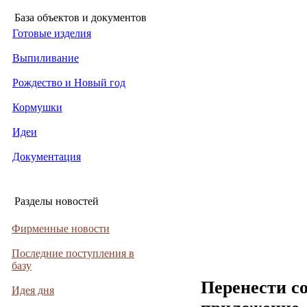
База объектов и документов
Готовые изделия
Выпиливание
Рождество и Новый год
Кормушки
Идеи
Документация
Разделы новостей
Фирменные новости
Последние поступления в
базу
Перенести с
Идея дня