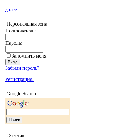
далее...
Персональная зона
Пользователь:
Пароль:
Запомнить меня
Забыли пароль?
Регистрация!
Google Search
Счетчик