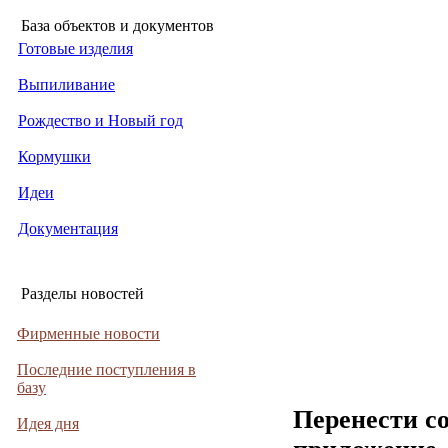
База объектов и документов
Готовые изделия
Выпиливание
Рождество и Новый год
Кормушки
Идеи
Документация
Разделы новостей
Фирменные новости
Последние поступления в
базу
Перенести с
Идея дня