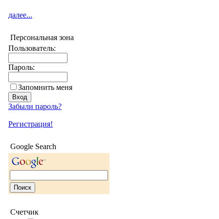
далее...
Персональная зона
Пользователь:
Пароль:
Запомнить меня
Забыли пароль?
Регистрация!
Google Search
Счетчик