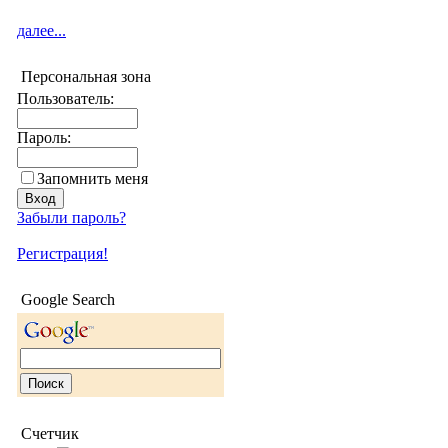
далее...
Персональная зона
Пользователь:
Пароль:
Запомнить меня
Забыли пароль?
Регистрация!
Google Search
Счетчик