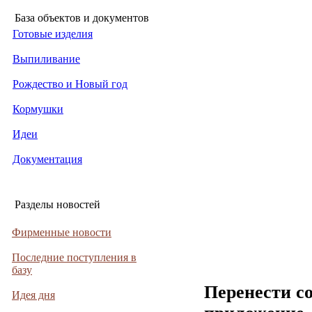
База объектов и документов
Готовые изделия
Выпиливание
Рождество и Новый год
Кормушки
Идеи
Документация
Разделы новостей
Фирменные новости
Последние поступления в
базу
Перенести с
Идея дня