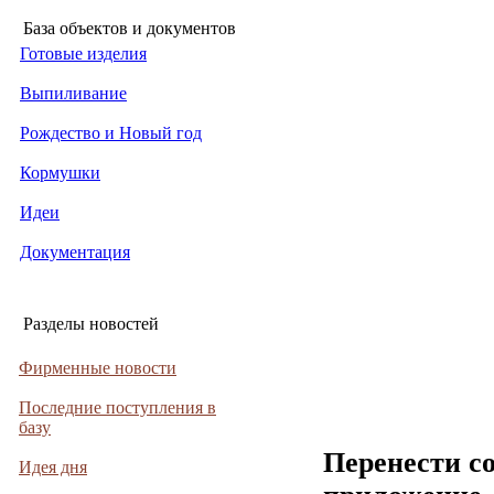
База объектов и документов
Готовые изделия
Выпиливание
Рождество и Новый год
Кормушки
Идеи
Документация
Разделы новостей
Фирменные новости
Последние поступления в
базу
Перенести с
Идея дня