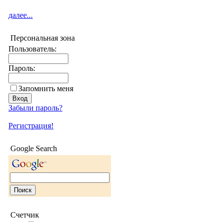
далее...
Персональная зона
Пользователь:
Пароль:
Запомнить меня
Забыли пароль?
Регистрация!
Google Search
Счетчик