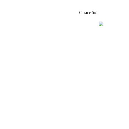
Спасибо!