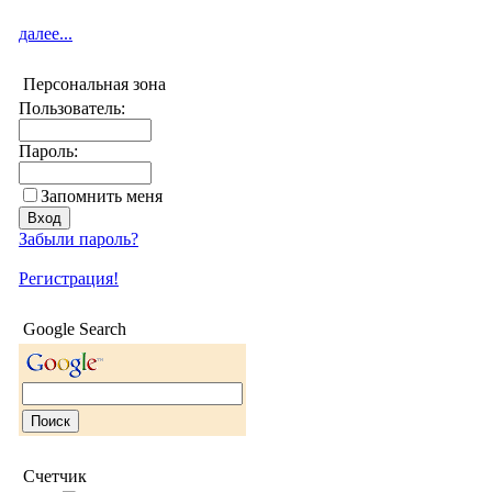
далее...
Персональная зона
Пользователь:
Пароль:
Запомнить меня
Забыли пароль?
Регистрация!
Google Search
Счетчик