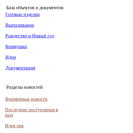
База объектов и документов
Готовые изделия
Выпиливание
Рождество и Новый год
Кормушки
Идеи
Документация
Разделы новостей
Фирменные новости
Последние поступления в
базу
Идея дня