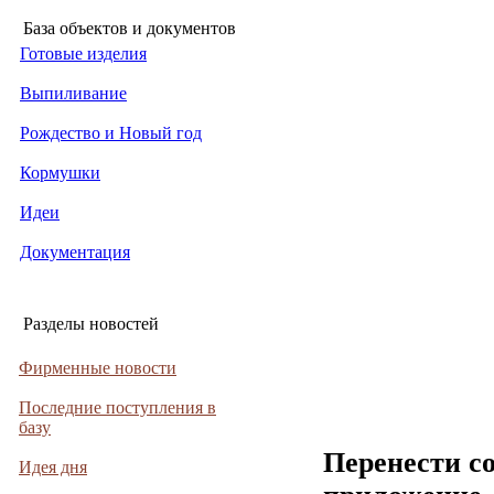
База объектов и документов
Готовые изделия
Выпиливание
Рождество и Новый год
Кормушки
Идеи
Документация
Разделы новостей
Фирменные новости
Последние поступления в
базу
Перенести с
Идея дня