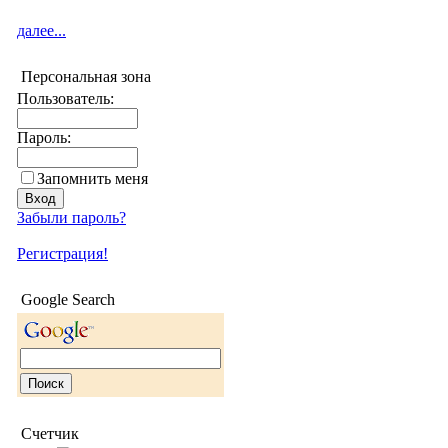
далее...
Персональная зона
Пользователь:
Пароль:
Запомнить меня
Забыли пароль?
Регистрация!
Google Search
Счетчик